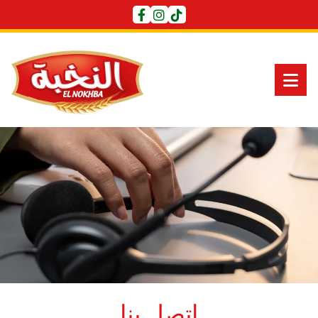
اتصل بنا