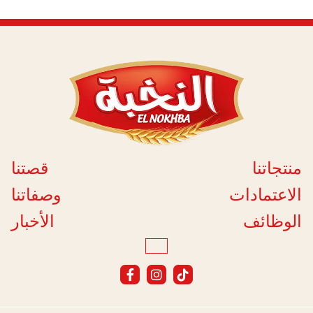
منتجاتنا
قصتنا
الاعتمادات
وصفاتنا
الوظائف
الأخبار