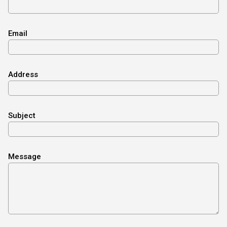
Email
Address
Subject
Message