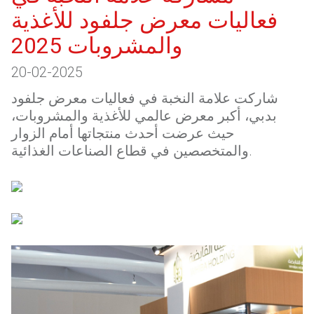
فعاليات معرض جلفود للأغذية
والمشروبات 2025
20-02-2025
شاركت علامة النخبة في فعاليات معرض جلفود
بدبي، أكبر معرض عالمي للأغذية والمشروبات،
حيث عرضت أحدث منتجاتها أمام الزوار
والمتخصصين في قطاع الصناعات الغذائية.