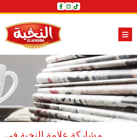
مشاركة علامة النخبة في