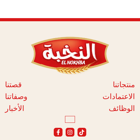
منتجاتنا
قصتنا
الاعتمادات
وصفاتنا
الوظائف
الأخبار